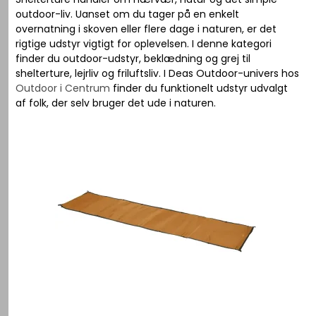
outdoor-liv. Uanset om du tager på en enkelt
overnatning i skoven eller flere dage i naturen, er det
rigtige udstyr vigtigt for oplevelsen. I denne kategori
finder du outdoor-udstyr, beklædning og grej til
shelterture, lejrliv og friluftsliv. I Deas Outdoor-univers hos
Outdoor i Centrum
finder du funktionelt udstyr udvalgt
af folk, der selv bruger det ude i naturen.