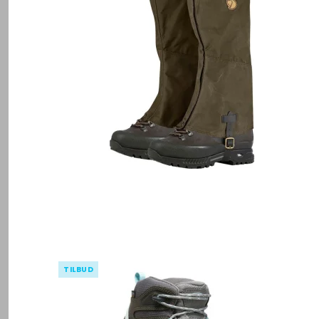
TILBUD