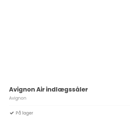
Avignon Air indlægssåler
Avignon
På lager