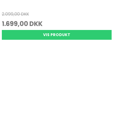
2.099,00 DKK
1.699,00 DKK
VIS PRODUKT