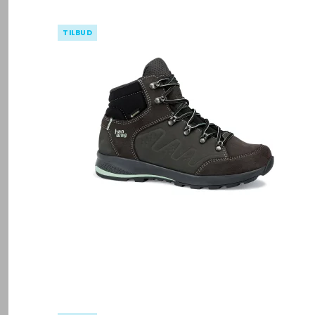
TILBUD