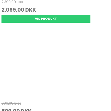
2.399,00 DKK
2.099,00 DKK
VIS PRODUKT
699,00 DKK