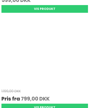
599,00 DKK
VIS PRODUKT
1.199,00 DKK
Pris fra
799,00 DKK
VIS PRODUKT