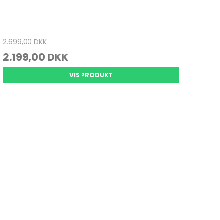
2.699,00 DKK
2.199,00 DKK
VIS PRODUKT