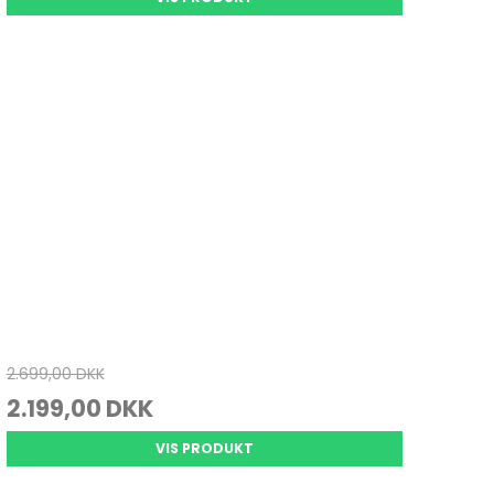
2.699,00 DKK
2.199,00 DKK
VIS PRODUKT