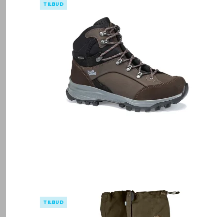
TILBUD
TILBUD