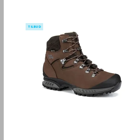
TILBUD