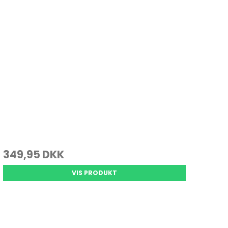
349,95 DKK
VIS PRODUKT