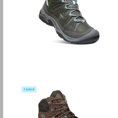
TILBUD