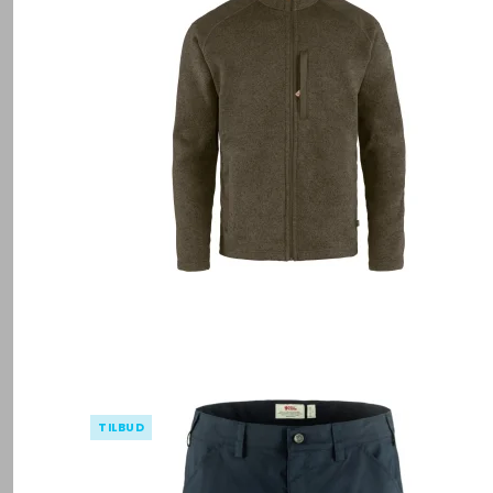
TILBUD