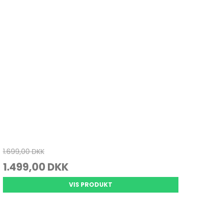
1.699,00 DKK
1.499,00 DKK
VIS PRODUKT