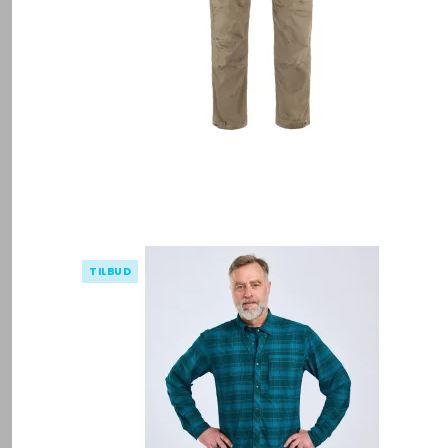
TILBUD