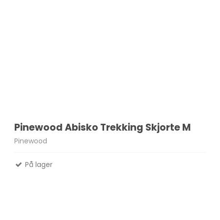
Pinewood Abisko Trekking Skjorte M
Pinewood
På lager