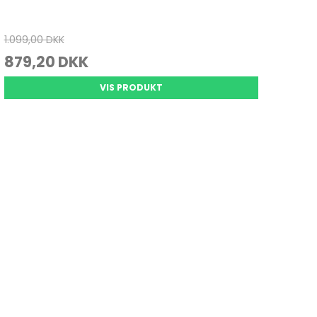
1.099,00 DKK
879,20 DKK
VIS PRODUKT