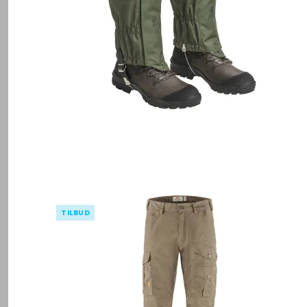
TILBUD