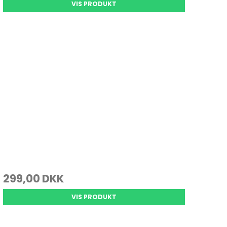
VIS PRODUKT
299,00 DKK
VIS PRODUKT