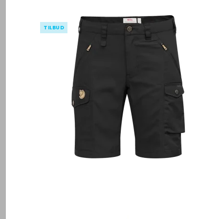
TILBUD