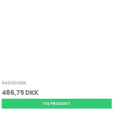
649,00 DKK
486,75 DKK
VIS PRODUKT