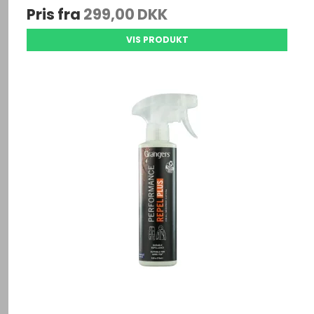
Pris fra
299,00 DKK
VIS PRODUKT