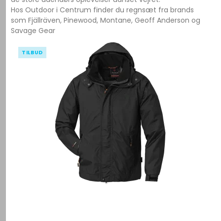
Hos Outdoor i Centrum finder du regnsæt fra brands
som Fjällräven, Pinewood, Montane, Geoff Anderson og
Savage Gear
TILBUD