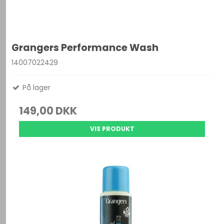
Grangers Performance Wash
14007022429
På lager
149,00 DKK
VIS PRODUKT