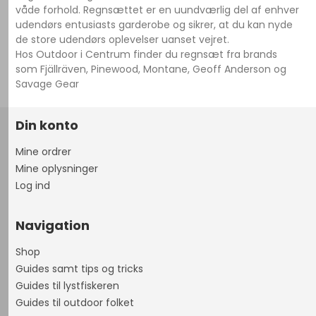
våde forhold. Regnsættet er en uundværlig del af enhver
udendørs entusiasts garderobe og sikrer, at du kan nyde
de store udendørs oplevelser uanset vejret.
Hos Outdoor i Centrum finder du regnsæt fra brands
som Fjällräven, Pinewood, Montane, Geoff Anderson og
Savage Gear
Din konto
Mine ordrer
Mine oplysninger
Log ind
Navigation
Shop
Guides samt tips og tricks
Guides til lystfiskeren
Guides til outdoor folket