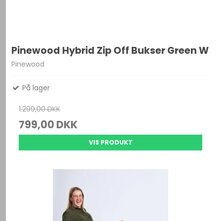
Pinewood Hybrid Zip Off Bukser Green W
Pinewood
På lager
1.299,00 DKK
799,00 DKK
VIS PRODUKT