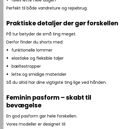
Perfekt til både vandreture og rejsebrug.
Praktiske detaljer der gør forskellen
På tur betyder de små ting meget.
Derfor finder du shorts med:
funktionelle lommer
elastiske og fleksible taljer
bæltestropper
lette og smidige materialer
Så du altid har dine vigtigste ting lige ved hånden.
Feminin pasform – skabt til
bevægelse
En god pasform gør hele forskellen.
Vores modeller er designet til: