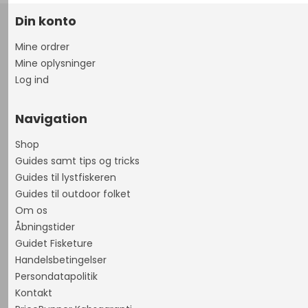
Din konto
Mine ordrer
Mine oplysninger
Log ind
Navigation
Shop
Guides samt tips og tricks
Guides til lystfiskeren
Guides til outdoor folket
Om os
Åbningstider
Guidet Fisketure
Handelsbetingelser
Persondatapolitik
Kontakt