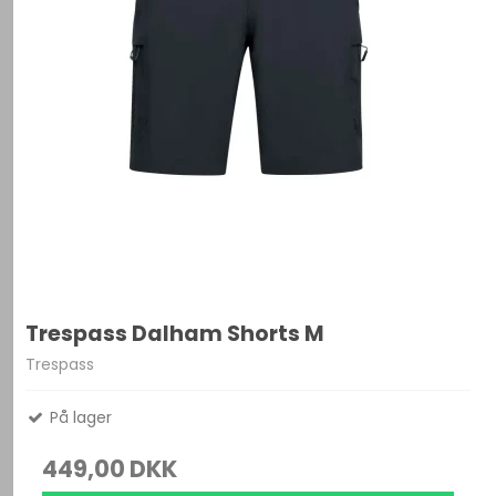
Trespass Dalham Shorts M
Trespass
På lager
449,00 DKK