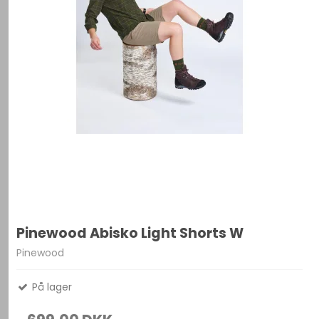
Pinewood Abisko Light Shorts W
Pinewood
På lager