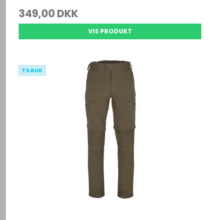
349,00 DKK
VIS PRODUKT
TILBUD