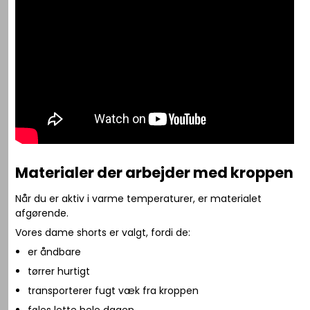
Materialer der arbejder med kroppen
Når du er aktiv i varme temperaturer, er materialet
afgørende.
Vores dame shorts er valgt, fordi de:
er åndbare
tørrer hurtigt
transporterer fugt væk fra kroppen
føles lette hele dagen