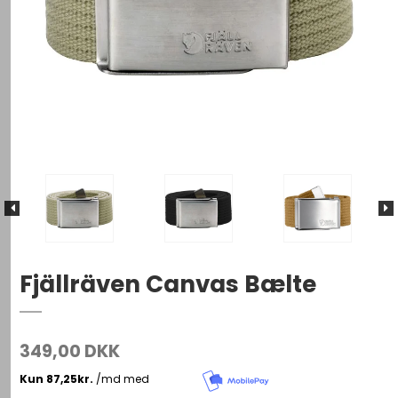
Fjällräven Canvas Bælte
349,00 DKK