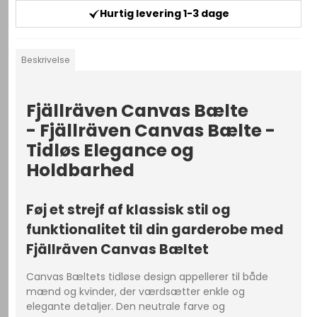
Hurtig levering 1-3 dage
Beskrivelse
Fjällräven Canvas Bælte
- Fjällräven Canvas Bælte -
Tidløs Elegance og
Holdbarhed
Føj et strejf af klassisk stil og
funktionalitet til din garderobe med
Fjällräven Canvas Bæltet
Canvas Bæltets tidløse design appellerer til både
mænd og kvinder, der værdsætter enkle og
elegante detaljer. Den neutrale farve og