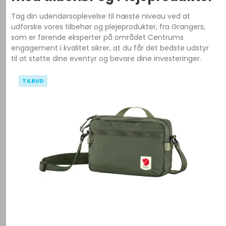
Tag din udendørsoplevelse til næste niveau ved at
udforske vores tilbehør og plejeprodukter, fra Grangers,
som er førende eksperter på området Centrums
engagement i kvalitet sikrer, at du får det bedste udstyr
til at støtte dine eventyr og bevare dine investeringer.
TILBUD