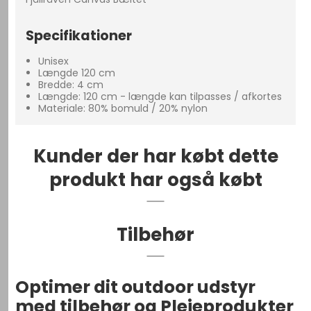
Specifikationer
Unisex
Længde 120 cm
Bredde: 4 cm
Længde: 120 cm - længde kan tilpasses / afkortes
Materiale: 80% bomuld / 20% nylon
Kunder der har købt dette
produkt har også købt
Tilbehør
Optimer dit outdoor udstyr
med tilbehør og Plejeprodukter