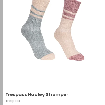
Trespass Hadley Strømper
Trespass