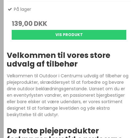
På lager
139,00 DKK
VIS PRODUKT
Velkommen til vores store
udvalg af tilbehør
Velkommen til Outdoor i Centrums udvalg af tilbehør og
plejeprodukter, skræddersyet til at forbedre og bevare
dine outdoor beklædningsgenstande. Uanset om du er
en eventyrlysten vandrer, en passioneret bjergbestiger
eller bare elsker at være udendørs, er vores sortiment
designet til at forlænge levetiden og yde ekstra
beskyttelse til dit udstyr.
De rette plejeprodukter