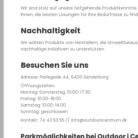
Wir sind stolz auf unsere tiefgehende Produktkenntnis
Ihnen, die besten Lösungen für Ihre Bedürfnisse zu fin
Nachhaltigkeit
Wir wählen Produkte von Herstellern, die Umweltbewu
nachhaltige Initiativen zu unterstützen.
Besuchen Sie uns
Adresse: Perlegade 44, 6400 Sønderborg
Öffnungszeiten:
Montag-Donnerstag: 10:00-17:30
Freitag: 10:00-18:00
Samstag: 10:00-14:00
Sonntag: geschlossen
Kontakt: 74 43 53 55 // info@outdooricentrum.dk
Parkmöglichkeiten bei Outdoor i 