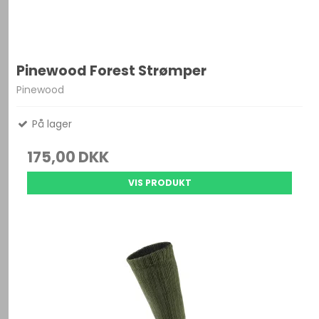
Pinewood Forest Strømper
Pinewood
På lager
175,00 DKK
VIS PRODUKT