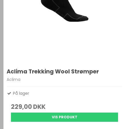
Aclima Trekking Wool Strømper
Aclima
På lager
229,00 DKK
VIS PRODUKT