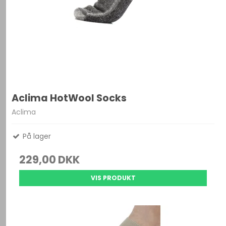
Aclima HotWool Socks
Aclima
På lager
229,00 DKK
VIS PRODUKT