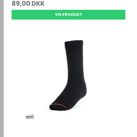
89,00 DKK
VIS PRODUKT