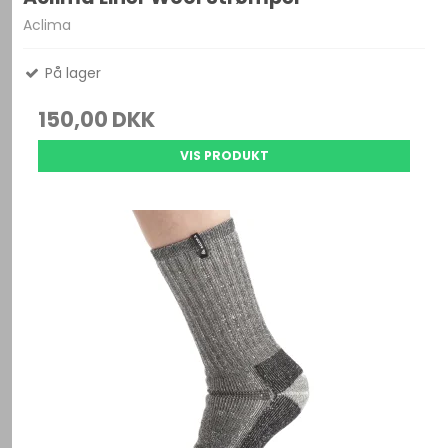
Aclima
På lager
150,00 DKK
VIS PRODUKT