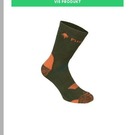
VIS PRODUKT