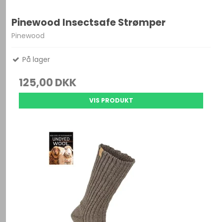
Pinewood Insectsafe Strømper
Pinewood
På lager
125,00 DKK
VIS PRODUKT