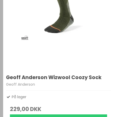
Geoff Anderson Wizwool Coozy Sock
Geoff Anderson
På lager
229,00 DKK