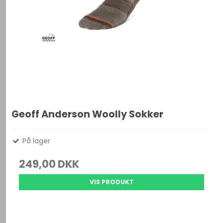
Geoff Anderson Woolly Sokker
På lager
249,00 DKK
VIS PRODUKT