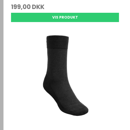
199,00 DKK
VIS PRODUKT