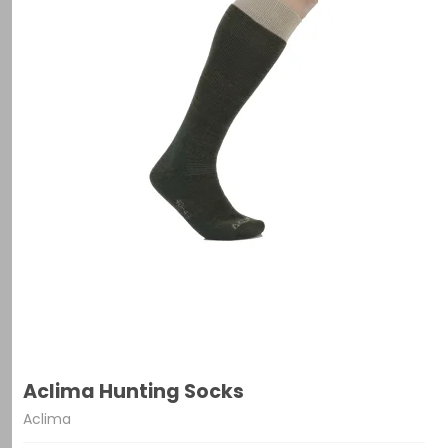
Aclima Hunting Socks
Aclima