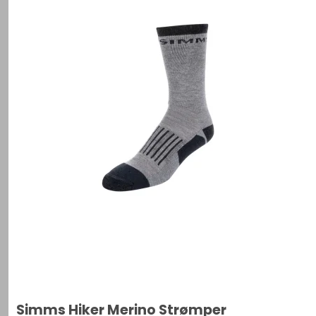
Simms Hiker Merino Strømper