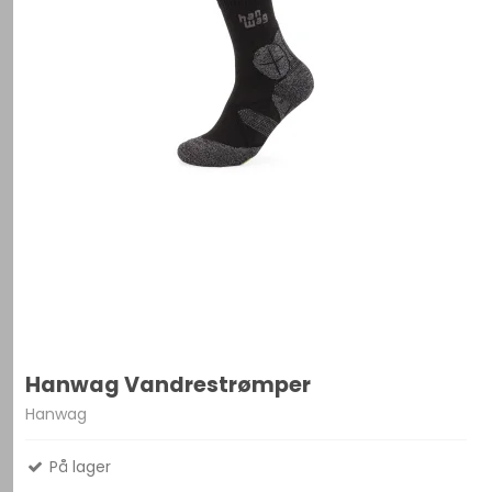
Hanwag Vandrestrømper
Hanwag
På lager