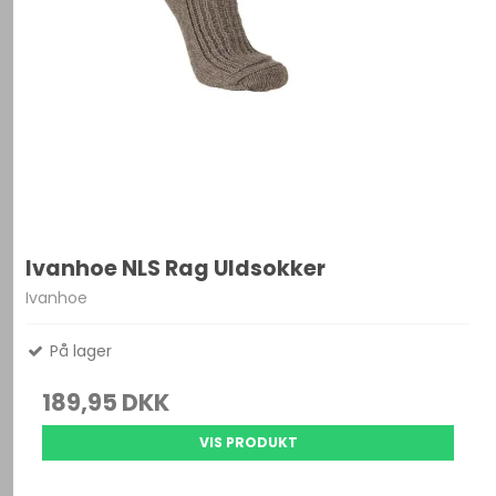
Ivanhoe NLS Rag Uldsokker
Ivanhoe
På lager
189,95 DKK
VIS PRODUKT