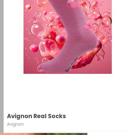
Avignon Real Socks
Avignon