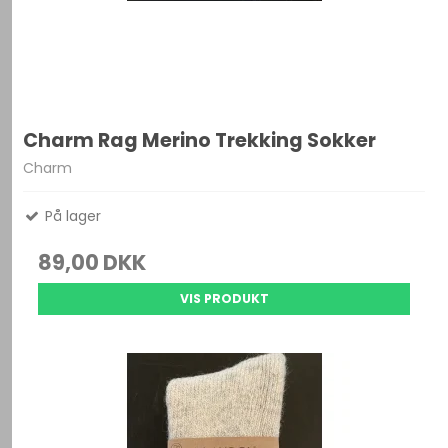
Charm Rag Merino Trekking Sokker
Charm
På lager
89,00 DKK
VIS PRODUKT