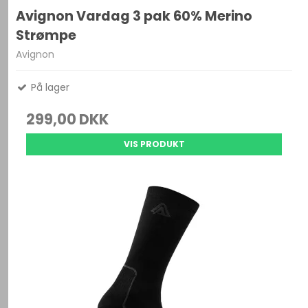
Avignon Vardag 3 pak 60% Merino
Strømpe
Avignon
På lager
299,00 DKK
VIS PRODUKT