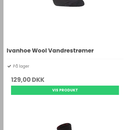
Ivanhoe Wool Vandrestrømer
På lager
129,00 DKK
VIS PRODUKT