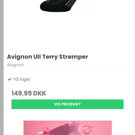
Avignon Ull Terry Strømper
Avignon
På lager
149,95 DKK
VIS PRODUKT