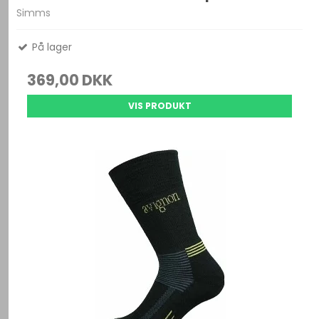
Simms
På lager
369,00 DKK
VIS PRODUKT