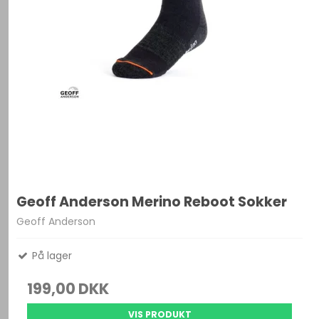
Geoff Anderson Merino Reboot Sokker
Geoff Anderson
På lager
199,00 DKK
VIS PRODUKT