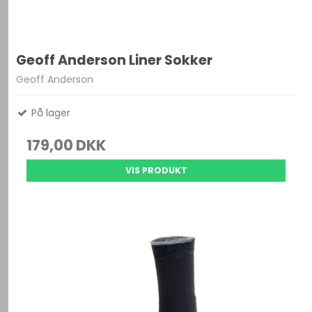
Geoff Anderson Liner Sokker
Geoff Anderson
På lager
179,00 DKK
VIS PRODUKT