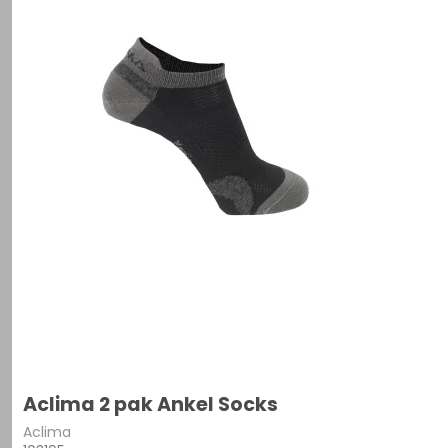
Aclima 2 pak Ankel Socks
Aclima