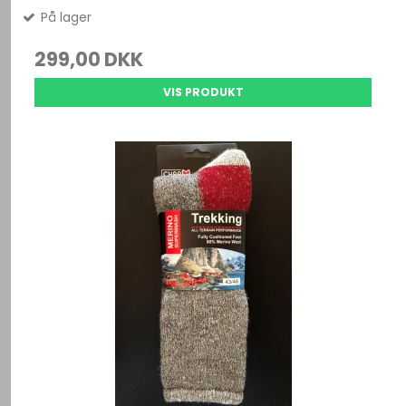
På lager
299,00 DKK
VIS PRODUKT