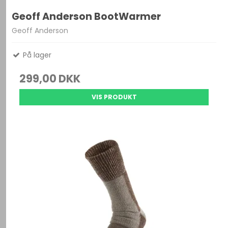
Geoff Anderson BootWarmer
Geoff Anderson
På lager
299,00 DKK
VIS PRODUKT