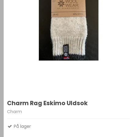
Charm Rag Eskimo Uldsok
Charm
På lager