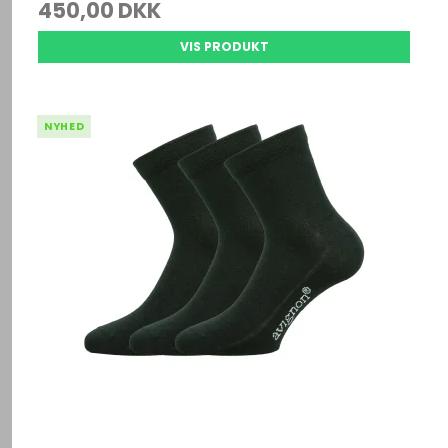
450,00 DKK
VIS PRODUKT
NYHED