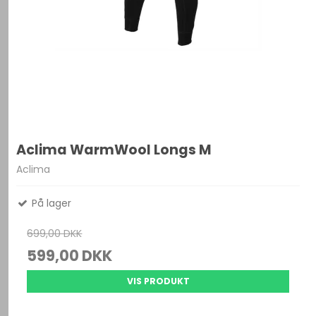
Aclima WarmWool Longs M
Aclima
På lager
699,00 DKK
599,00 DKK
VIS PRODUKT