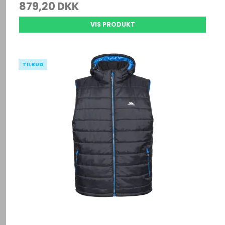
879,20 DKK
VIS PRODUKT
TILBUD