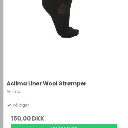
Aclima Liner Wool Strømper
Aclima
På lager
150,00 DKK