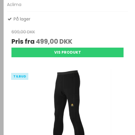
Aclima
På lager
699,00 DKK
Pris fra
499,00 DKK
VIS PRODUKT
TILBUD