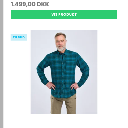
1.499,00 DKK
VIS PRODUKT
TILBUD