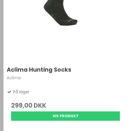
Aclima Hunting Socks
Aclima
På lager
299,00 DKK
VIS PRODUKT