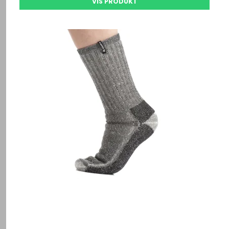
VIS PRODUKT