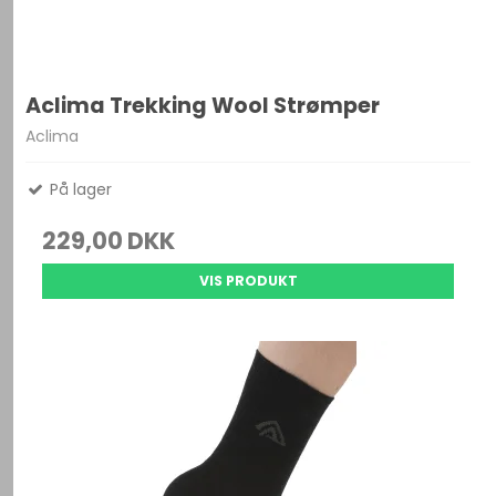
Aclima Trekking Wool Strømper
Aclima
På lager
229,00 DKK
VIS PRODUKT