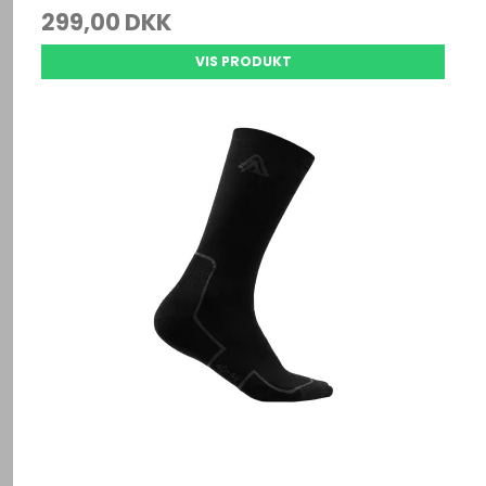
299,00 DKK
VIS PRODUKT