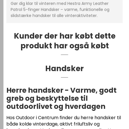
Gør dig klar til vinteren med Hestra Army Leather
Patrol 5-finger Handsker – varme, funktionelle og
slidstærke handsker til alle vinteraktiviteter.
Kunder der har købt dette
produkt har også købt
Handsker
Herre handsker - Varme, godt
greb og beskyttelse til
outdoorlivet og hverdagen
Hos Outdoor i Centrum finder du herre handsker til
både kolde vinterdage, aktivt friluftsliv og