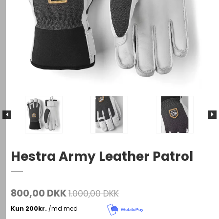
Hestra Army Leather Patrol
800,00 DKK
1.000,00 DKK