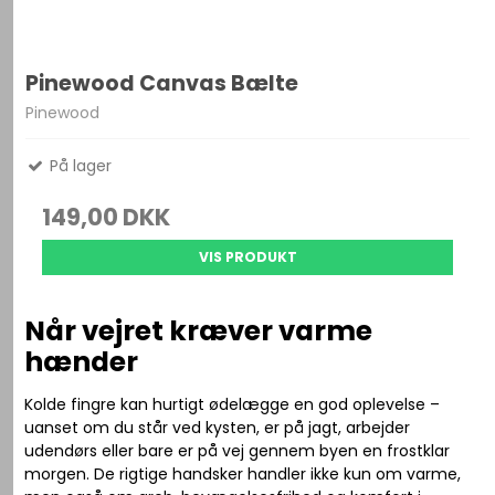
Pinewood Canvas Bælte
Pinewood
På lager
149,00 DKK
VIS PRODUKT
Når vejret kræver varme
hænder
Kolde fingre kan hurtigt ødelægge en god oplevelse –
uanset om du står ved kysten, er på jagt, arbejder
udendørs eller bare er på vej gennem byen en frostklar
morgen. De rigtige handsker handler ikke kun om varme,