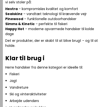
vi selv stoler på:
Hestra
– kompromisløs kvalitet og komfort
Sealskinz
– vandtæt teknologi til krævende vejr
Pinewood
– funktionelle outdoorhandsker
Simms & Kinetic
– perfekte til fiskeri
Happy Hot
– moderne opvarmede handsker til kolde
dage
Det er produkter, der er skabt til at blive brugt – og til at
holde.
Klar til brug i
Herre handsker fra denne kategori er ideelle til:
Fiskeri
Jagt
Vandreture
Ski og vinteraktiviteter
Arbejde udendørs