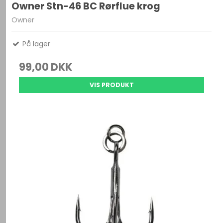
Owner Stn-46 BC Rørflue krog
Owner
På lager
99,00 DKK
VIS PRODUKT