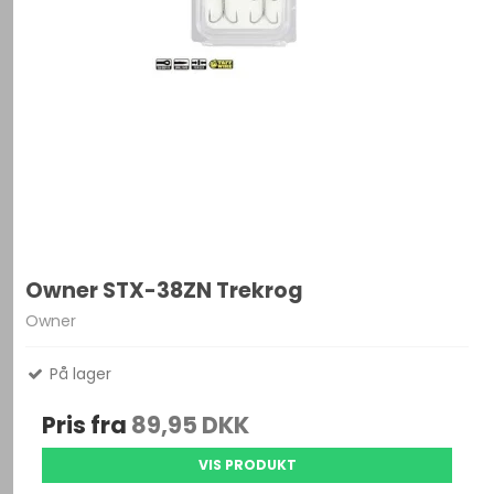
Owner STX-38ZN Trekrog
Owner
På lager
Pris fra
89,95 DKK
VIS PRODUKT