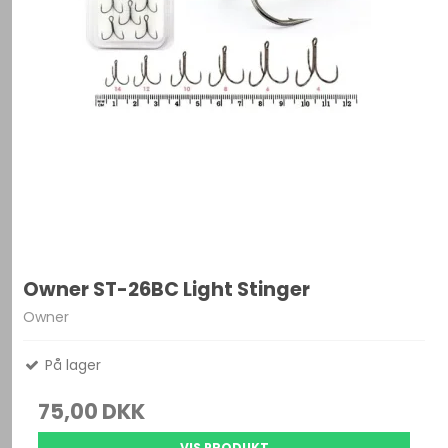
Owner ST-26BC Light Stinger
Owner
På lager
75,00 DKK
VIS PRODUKT