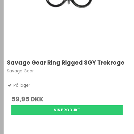
Savage Gear Ring Rigged SGY Trekroge
Savage Gear
På lager
59,95 DKK
VIS PRODUKT