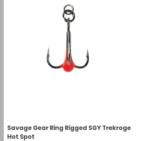
Savage Gear Ring Rigged SGY Trekroge
Hot Spot