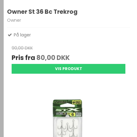
Owner St 36 Bc Trekrog
Owner
På lager
90,00 DKK
Pris fra
80,00 DKK
VIS PRODUKT