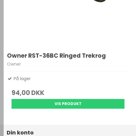
Owner RST-36BC Ringed Trekrog
Owner
På lager
94,00 DKK
VIS PRODUKT
Din konto