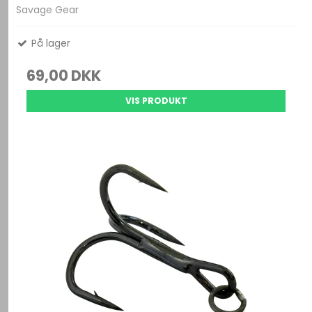
Savage Gear
På lager
69,00 DKK
VIS PRODUKT