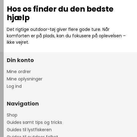
Hos os finder du den bedste
hjælp
Det rigtige outdoor-tøj giver flere gode ture. Når
komforten er på plads, kan du fokusere på oplevelsen –
ikke vejret.
Din konto
Mine ordrer
Mine oplysninger
Log ind
Navigation
Shop
Guides samt tips og tricks
Guides til lystfiskeren