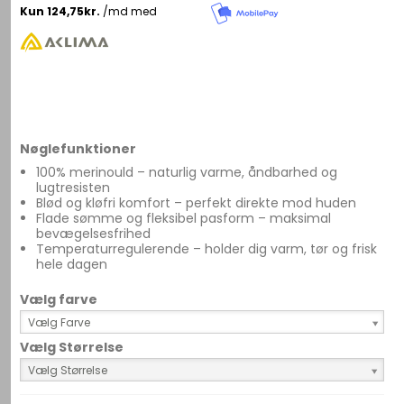
Nøglefunktioner
100% merinould – naturlig varme, åndbarhed og
lugtresisten
Blød og kløfri komfort – perfekt direkte mod huden
Flade sømme og fleksibel pasform – maksimal
bevægelsesfrihed
Temperaturregulerende – holder dig varm, tør og frisk
hele dagen
Vælg farve
Vælg Farve
Vælg Størrelse
Vælg Størrelse