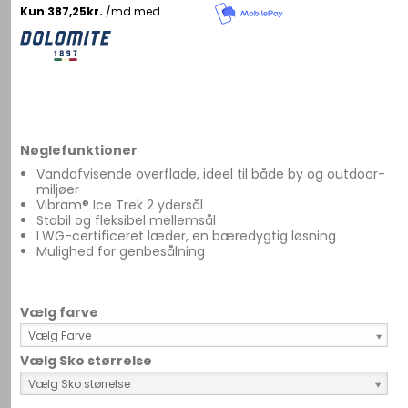
Nøglefunktioner
Vandafvisende overflade, ideel til både by og outdoor-
miljøer
Vibram® Ice Trek 2 ydersål
Stabil og fleksibel mellemsål
LWG-certificeret læder, en bæredygtig løsning
Mulighed for genbesålning
Vælg farve
Vælg Farve
Vælg Sko størrelse
Vælg Sko størrelse