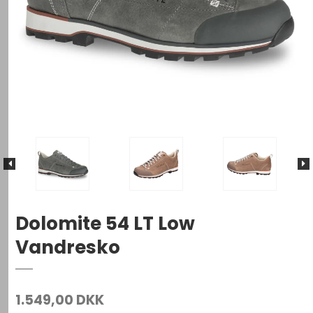
Dolomite 54 LT Low
Vandresko
1.549,00 DKK