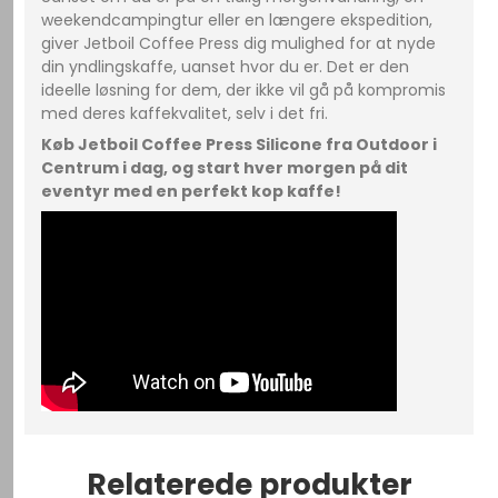
weekendcampingtur eller en længere ekspedition,
giver Jetboil Coffee Press dig mulighed for at nyde
din yndlingskaffe, uanset hvor du er. Det er den
ideelle løsning for dem, der ikke vil gå på kompromis
med deres kaffekvalitet, selv i det fri.
Køb Jetboil Coffee Press Silicone fra Outdoor i
Centrum i dag, og start hver morgen på dit
eventyr med en perfekt kop kaffe!
Relaterede produkter