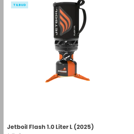
TILBUD
Jetboil Flash 1.0 Liter L (2025)