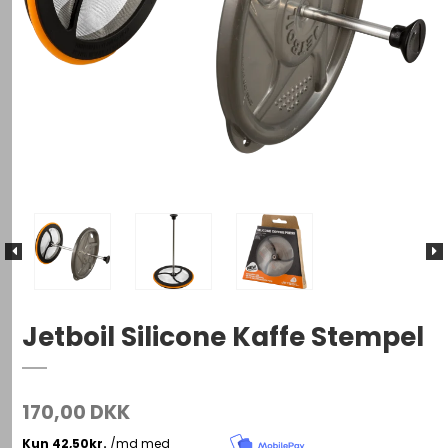
Jetboil Silicone Kaffe Stempel
170,00 DKK