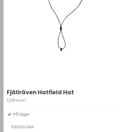
Fjällräven Hatfield Hat
Fjällräven
På lager
599,00 DKK