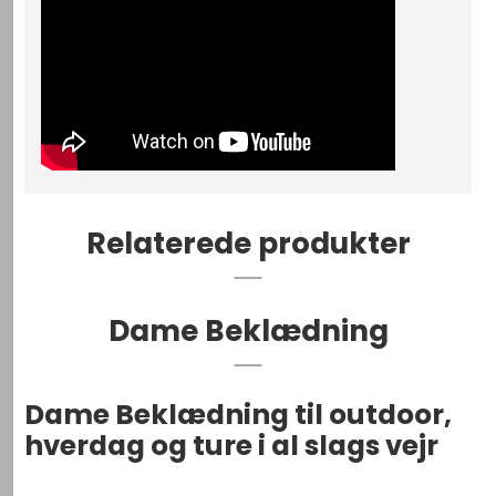
Relaterede produkter
Dame Beklædning
Dame Beklædning til outdoor,
hverdag og ture i al slags vejr