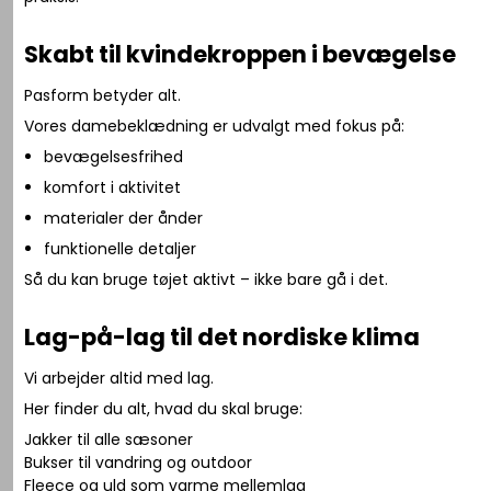
Skabt til kvindekroppen i bevægelse
Pasform betyder alt.
Vores damebeklædning er udvalgt med fokus på:
bevægelsesfrihed
komfort i aktivitet
materialer der ånder
funktionelle detaljer
Så du kan bruge tøjet aktivt – ikke bare gå i det.
Lag-på-lag til det nordiske klima
Vi arbejder altid med lag.
Her finder du alt, hvad du skal bruge:
Jakker til alle sæsoner
Bukser til vandring og outdoor
Fleece og uld som varme mellemlag