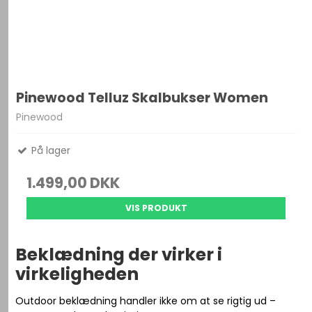
Pinewood Telluz Skalbukser Women
Pinewood
På lager
1.499,00 DKK
VIS PRODUKT
Beklædning der virker i
virkeligheden
Outdoor beklædning handler ikke om at se rigtig ud –