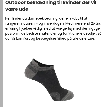
Outdoor beklædning til kvinder der vil
være ude
Her finder du damebeklædning, der er skabt til at
fungere i naturen – og i hverdagen. Med mere end 25 års
erfaring hjælper vi dig med at vælge tøj med den rigtige
pasform, de bedste materialer og funktionelle detaljer, så
du får komfort og bevægelsesfrihed på alle dine ture.