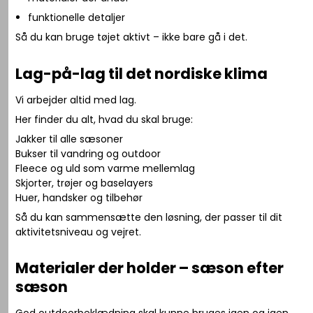
funktionelle detaljer
Så du kan bruge tøjet aktivt – ikke bare gå i det.
Lag-på-lag til det nordiske klima
Vi arbejder altid med lag.
Her finder du alt, hvad du skal bruge:
Jakker til alle sæsoner
Bukser til vandring og outdoor
Fleece og uld som varme mellemlag
Skjorter, trøjer og baselayers
Huer, handsker og tilbehør
Så du kan sammensætte den løsning, der passer til dit
aktivitetsniveau og vejret.
Materialer der holder – sæson efter
sæson