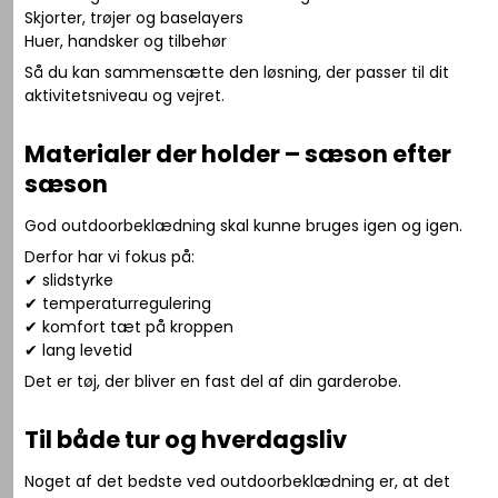
Skjorter, trøjer og baselayers
Huer, handsker og tilbehør
Så du kan sammensætte den løsning, der passer til dit
aktivitetsniveau og vejret.
Materialer der holder – sæson efter
sæson
God outdoorbeklædning skal kunne bruges igen og igen.
Derfor har vi fokus på:
✔ slidstyrke
✔ temperaturregulering
✔ komfort tæt på kroppen
✔ lang levetid
Det er tøj, der bliver en fast del af din garderobe.
Til både tur og hverdagsliv
Noget af det bedste ved outdoorbeklædning er, at det