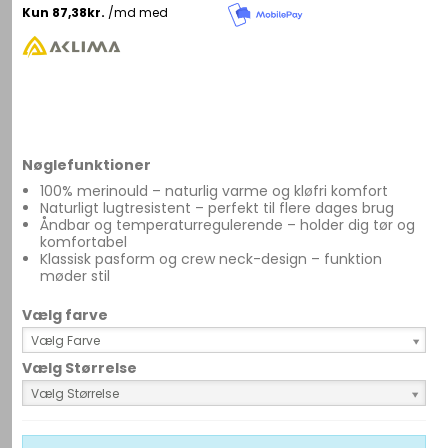
Nøglefunktioner
100% merinould – naturlig varme og kløfri komfort
Naturligt lugtresistent – perfekt til flere dages brug
Åndbar og temperaturregulerende – holder dig tør og
komfortabel
Klassisk pasform og crew neck-design – funktion
møder stil
Vælg farve
Vælg Farve
Vælg Størrelse
Vælg Størrelse