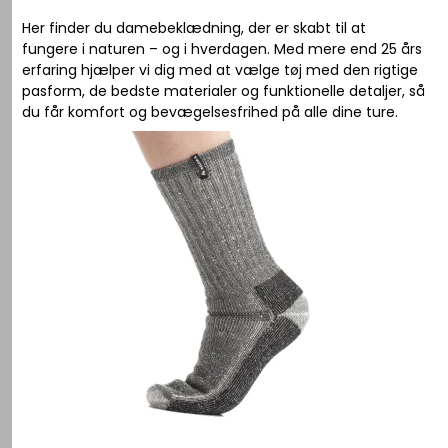
Her finder du damebeklædning, der er skabt til at
fungere i naturen – og i hverdagen. Med mere end 25 års
erfaring hjælper vi dig med at vælge tøj med den rigtige
pasform, de bedste materialer og funktionelle detaljer, så
du får komfort og bevægelsesfrihed på alle dine ture.