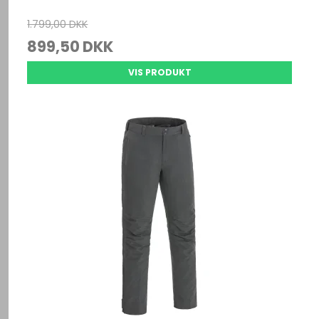
1.799,00 DKK
899,50 DKK
VIS PRODUKT