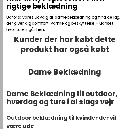
rigtige beklædning
Udforsk vores udvalg af damebeklædning og find de lag,
der giver dig komfort, varme og beskyttelse – uanset
hvor turen går hen.
Kunder der har købt dette
produkt har også købt
Dame Beklædning
Dame Beklædning til outdoor,
hverdag og ture i al slags vejr
Outdoor beklædning til kvinder der vil
være ude