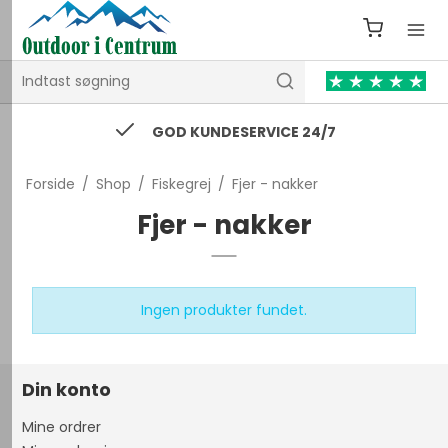
GOD KUNDESERVICE 24/7
Forside
/
Shop
/
Fiskegrej
/
Fjer - nakker
Fjer - nakker
Ingen produkter fundet.
Din konto
Mine ordrer