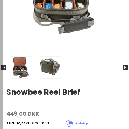
Snowbee Reel Brief
449,00 DKK