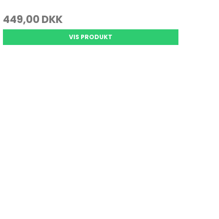
449,00 DKK
VIS PRODUKT