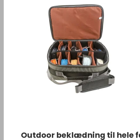
Outdoor beklædning til hele 