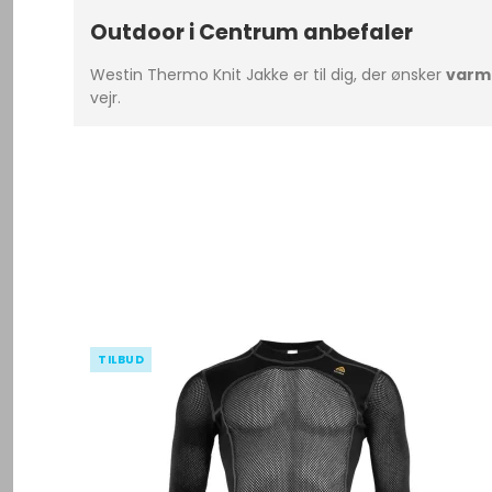
Outdoor i Centrum anbefaler
Westin Thermo Knit Jakke er til dig, der ønsker
varm
vejr.
TILBUD