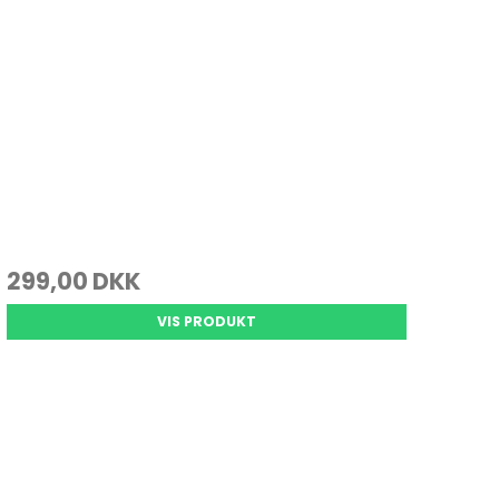
299,00 DKK
VIS PRODUKT