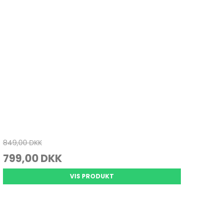
849,00 DKK
799,00 DKK
VIS PRODUKT