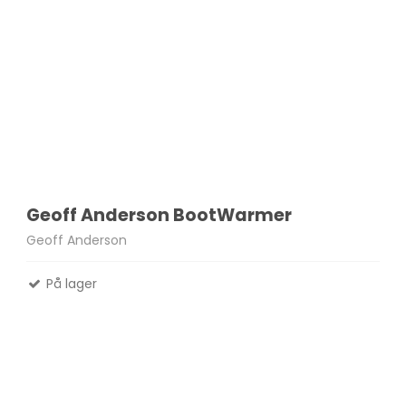
Geoff Anderson BootWarmer
Geoff Anderson
På lager