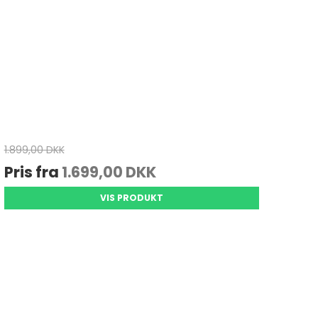
1.899,00 DKK
Pris fra
1.699,00 DKK
VIS PRODUKT