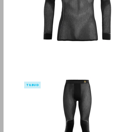
TILBUD