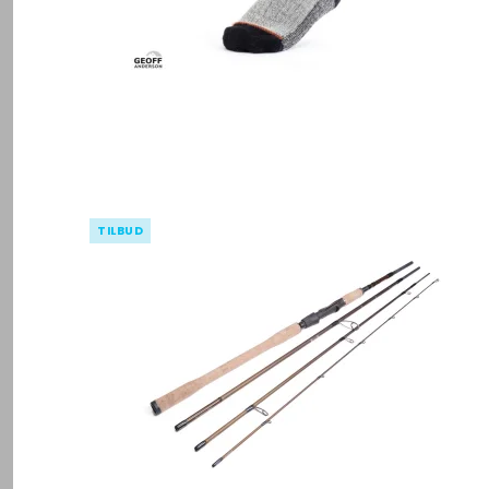
TILBUD