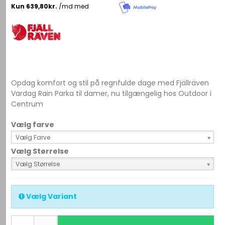
Opdag komfort og stil på regnfulde dage med Fjällräven
Vardag Rain Parka til damer, nu tilgængelig hos Outdoor i
Centrum
Vælg farve
Vælg Farve
Vælg Størrelse
Vælg Størrelse
Vælg Variant