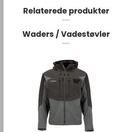
Relaterede produkter
Waders / Vadestøvler