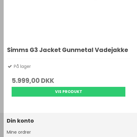
Simms G3 Jacket Gunmetal Vadejakke
På lager
5.999,00 DKK
VIS PRODUKT
Din konto
Mine ordrer