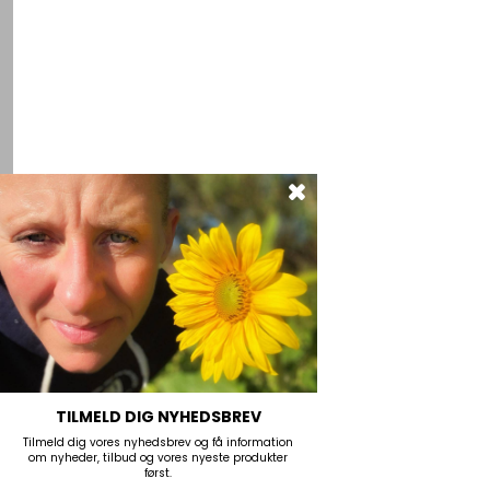
TILMELD DIG NYHEDSBREV
Tilmeld dig vores nyhedsbrev og få information
om nyheder, tilbud og vores nyeste produkter
først.