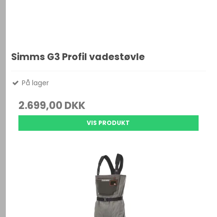
Simms G3 Profil vadestøvle
På lager
2.699,00 DKK
VIS PRODUKT