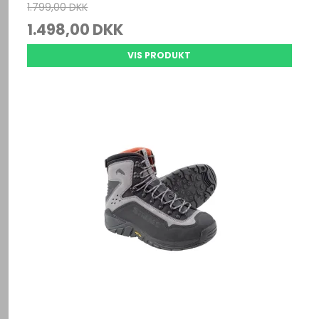
1.799,00 DKK
1.498,00 DKK
VIS PRODUKT