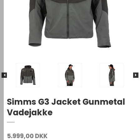
Simms G3 Jacket Gunmetal
Vadejakke
5.999,00 DKK