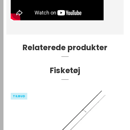
Relaterede produkter
Fisketøj
TILBUD