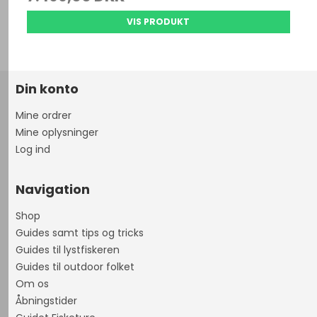
VIS PRODUKT
Din konto
Mine ordrer
Mine oplysninger
Log ind
Navigation
Shop
Guides samt tips og tricks
Guides til lystfiskeren
Guides til outdoor folket
Om os
Åbningstider