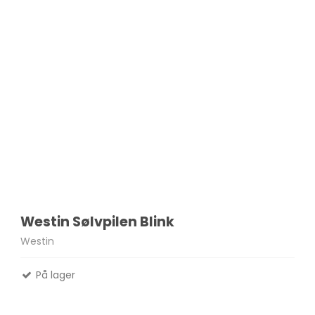
Westin Sølvpilen Blink
Westin
På lager