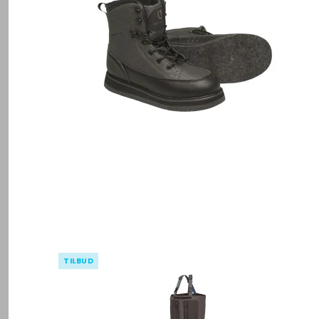
TILBUD