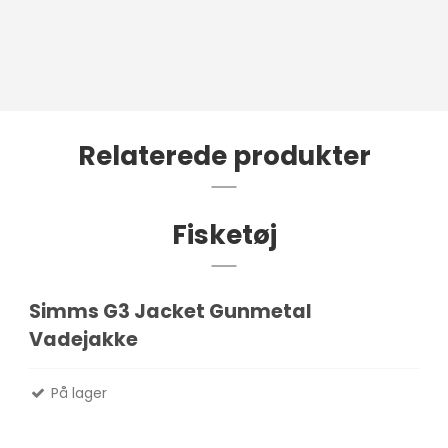
Relaterede produkter
Fisketøj
Simms G3 Jacket Gunmetal
Vadejakke
På lager