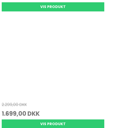
VIS PRODUKT
2.299,00 DKK
1.699,00 DKK
VIS PRODUKT