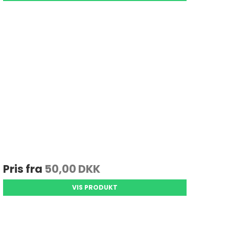
Pris fra
50,00 DKK
VIS PRODUKT