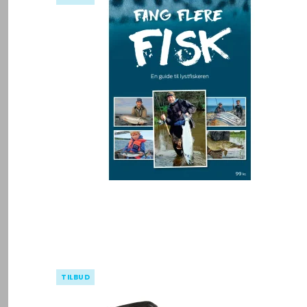
TILBUD