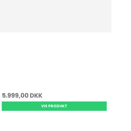
5.999,00 DKK
VIS PRODUKT