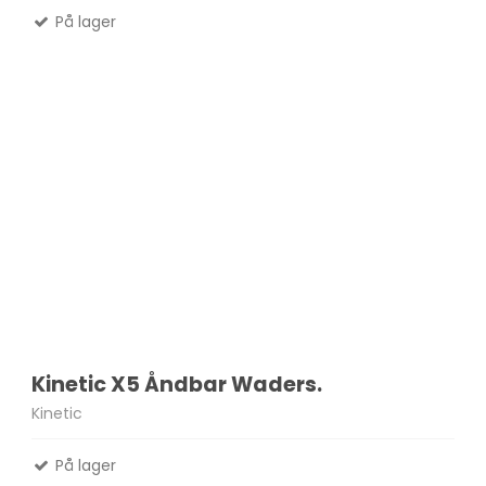
På lager
Kinetic X5 Åndbar Waders.
Kinetic
På lager