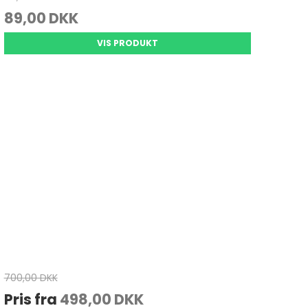
89,00 DKK
VIS PRODUKT
700,00 DKK
Pris fra
498,00 DKK