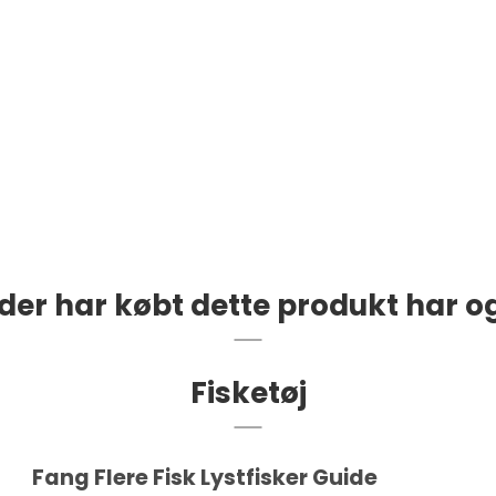
der har købt dette produkt har o
Fisketøj
Fang Flere Fisk Lystfisker Guide