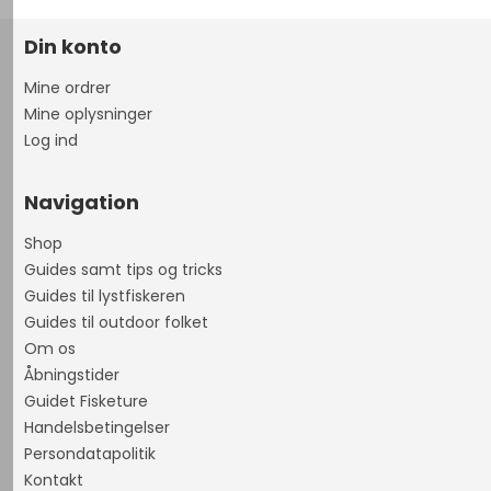
Din konto
Mine ordrer
Mine oplysninger
Log ind
Navigation
Shop
Guides samt tips og tricks
Guides til lystfiskeren
Guides til outdoor folket
Om os
Åbningstider
Guidet Fisketure
Handelsbetingelser
Persondatapolitik
Kontakt