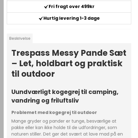
Fri fragt over 499kr
Hurtig levering 1-3 dage
Beskrivelse
Trespass Messy Pande Sæt
– Let, holdbart og praktisk
til outdoor
Uundværligt kogegrej til camping,
vandring og friluftsliv
Problemet med kogegrej til outdoor
Mange gryder og pander er tunge, besværlige at
pakke eller kan ikke holde til de udfordringer, som
naturen stiller. Det gør det svært at lave mad på en