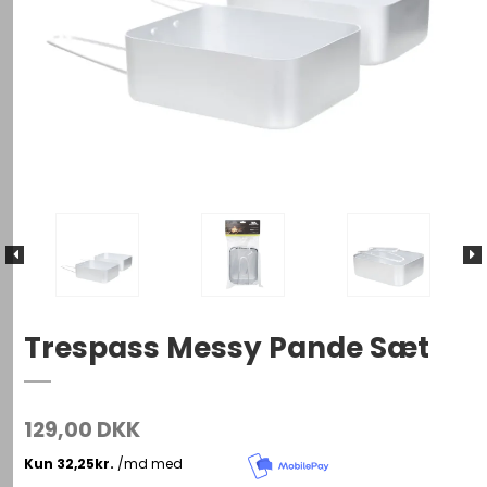
Trespass Messy Pande Sæt
129,00 DKK