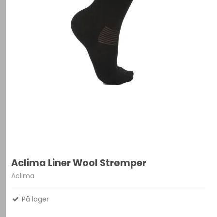
Aclima Liner Wool Strømper
Aclima
På lager