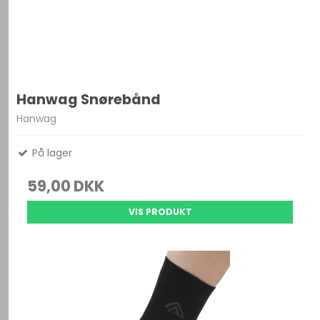
Hanwag Snørebånd
Hanwag
På lager
59,00 DKK
VIS PRODUKT