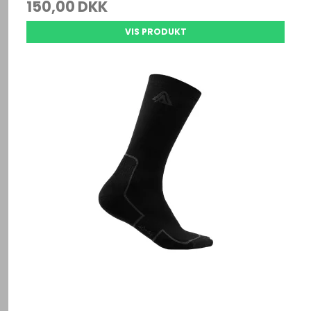
150,00 DKK
VIS PRODUKT