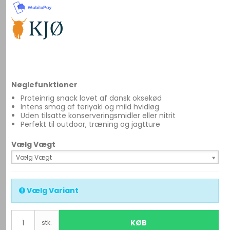
Nøglefunktioner
Proteinrig snack lavet af dansk oksekød
Intens smag af teriyaki og mild hvidløg
Uden tilsatte konserveringsmidler eller nitrit
Perfekt til outdoor, træning og jagtture
Vælg Vægt
Vælg Vægt
Vælg Variant
KØB
stk.