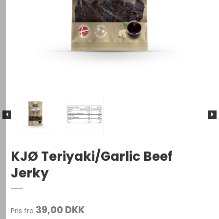
KJØ Teriyaki/Garlic Beef
Jerky
39,00 DKK
Pris fra