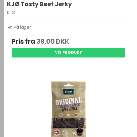
KJØ Tasty Beef Jerky
KJØ
På lager
Pris fra
39,00 DKK
VIS PRODUKT