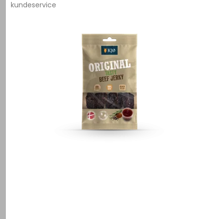
kundeservice