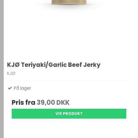
KJØ Teriyaki/Garlic Beef Jerky
KJØ
På lager
Pris fra
39,00 DKK
VIS PRODUKT