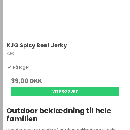
KJØ Spicy Beef Jerky
KJØ
På lager
39,00 DKK
VIS PRODUKT
Outdoor beklædning til hele
familien