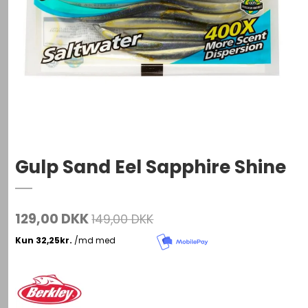
Gulp Sand Eel Sapphire Shine
129,00 DKK
149,00 DKK