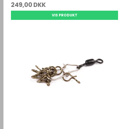
249,00 DKK
VIS PRODUKT