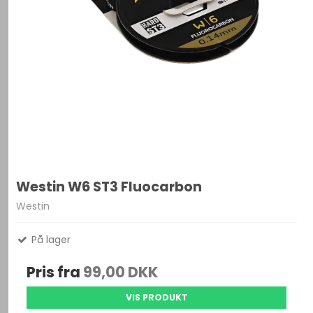
Westin W6 ST3 Fluocarbon
Westin
På lager
Pris fra
99,00 DKK
VIS PRODUKT