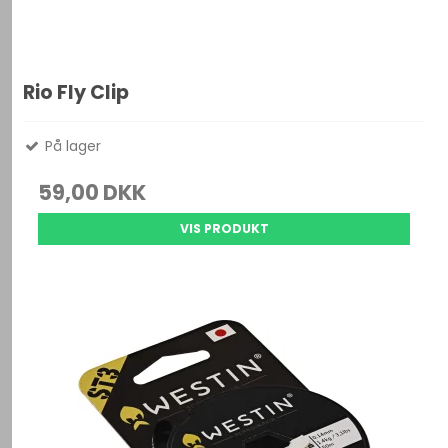
Rio Fly Clip
På lager
59,00 DKK
VIS PRODUKT