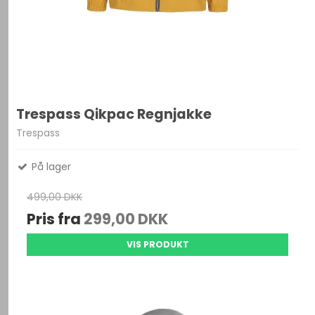
Trespass Qikpac Regnjakke
Trespass
På lager
499,00 DKK
Pris fra
299,00 DKK
VIS PRODUKT