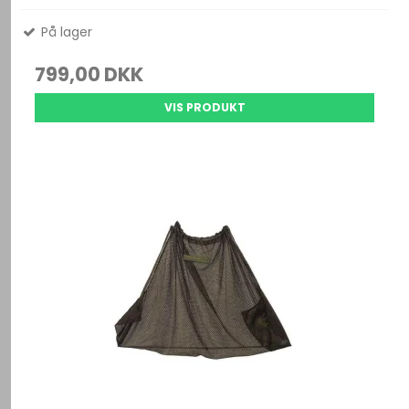
På lager
799,00 DKK
VIS PRODUKT