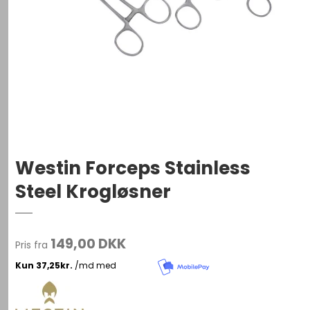
Westin Forceps Stainless
Steel Krogløsner
149,00 DKK
Pris fra