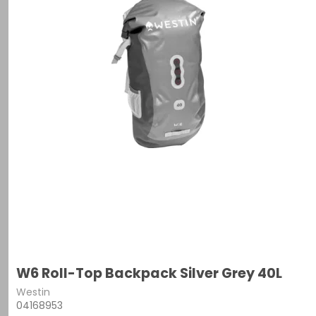
W6 Roll-Top Backpack Silver Grey 40L
Westin
04168953