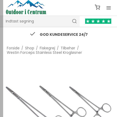
GOD KUNDESERVICE 24/7
Forside
/
Shop
/
Fiskegrej
/
Tilbehør
/
Westin Forceps Stainless Steel Krogløsner