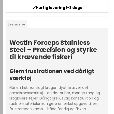
Hurtig levering 1-3 dage
Beskrivelse
Westin Forceps Stainless
Steel – Præcision og styrke
til krævende fiskeri
Glem frustrationen ved dårligt
værktøj
Når en fisk har slugt krogen dybt, kræver det
præcisionsværktøj – og det er her, mange tang og
krogløsere fejler. Dårligt greb, svag konstruktion og
rustne materialer kan gøre en enkel opgave til en
frustrerende kamp – både for dig og fisken.