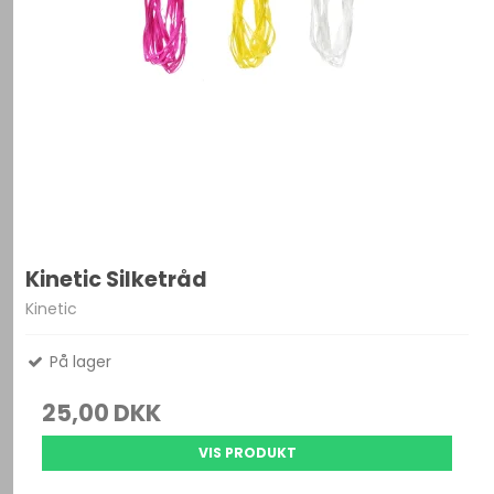
Kinetic Silketråd
Kinetic
På lager
25,00 DKK
VIS PRODUKT