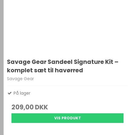
Savage Gear Sandeel Signature Kit –
komplet sæt til havørred
Savage Gear
På lager
209,00 DKK
VIS PRODUKT