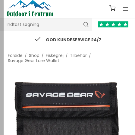
GOD KUNDESERVICE 24/7
Forside
/
Shop
/
Fiskegrej
/
Tilbehør
/
Savage Gear Lure Wallet