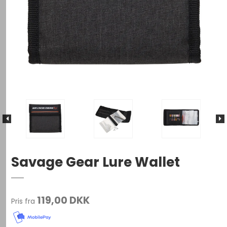
Savage Gear Lure Wallet
119,00 DKK
Pris fra