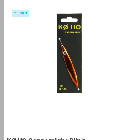
TILBUD