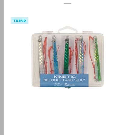
TILBUD