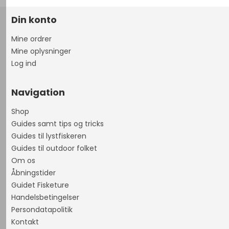
Din konto
Mine ordrer
Mine oplysninger
Log ind
Navigation
Shop
Guides samt tips og tricks
Guides til lystfiskeren
Guides til outdoor folket
Om os
Åbningstider
Guidet Fisketure
Handelsbetingelser
Persondatapolitik
Kontakt