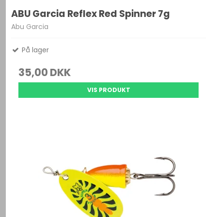
ABU Garcia Reflex Red Spinner 7g
Abu Garcia
På lager
35,00 DKK
VIS PRODUKT