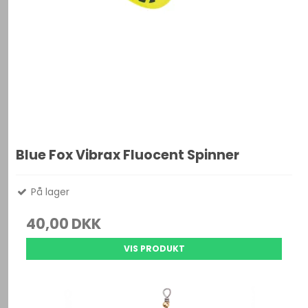
Blue Fox Vibrax Fluocent Spinner
På lager
40,00 DKK
VIS PRODUKT