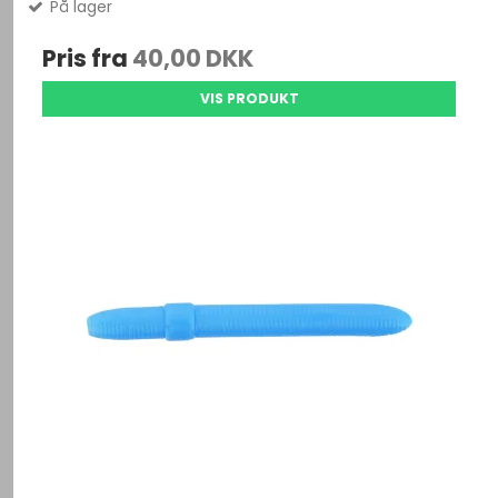
På lager
Pris fra
40,00 DKK
VIS PRODUKT