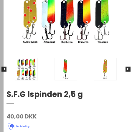
S.F.G Ispinden 2,5 g
40,00 DKK