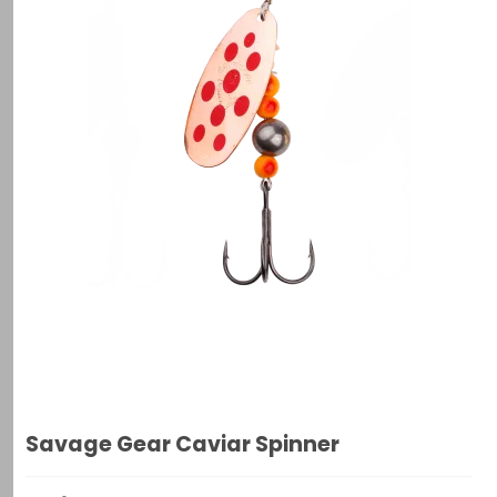
Savage Gear Caviar Spinner