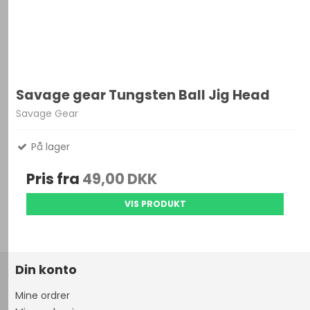
Savage gear Tungsten Ball Jig Head
Savage Gear
På lager
Pris fra
49,00 DKK
VIS PRODUKT
Din konto
Mine ordrer