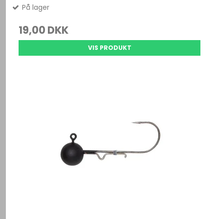
På lager
19,00 DKK
VIS PRODUKT