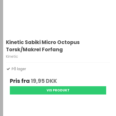
Kinetic Sabiki Micro Octopus
Torsk/Makrel Forfang
Kinetic
På lager
Pris fra
19,95 DKK
VIS PRODUKT