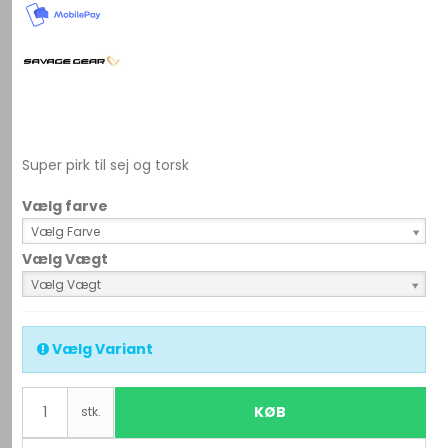
Super pirk til sej og torsk
Vælg farve
Vælg Farve
Vælg Vægt
Vælg Vægt
Vælg Variant
KØB
stk.