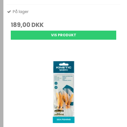
På lager
189,00 DKK
VIS PRODUKT