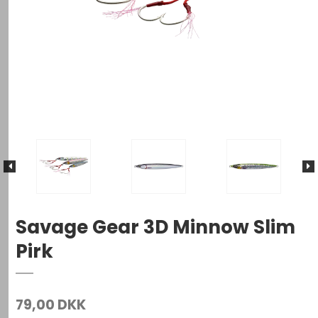
Savage Gear 3D Minnow Slim
Pirk
79,00 DKK