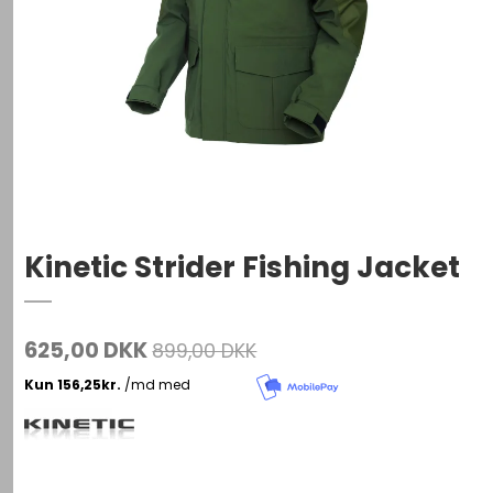
Kinetic Strider Fishing Jacket
625,00 DKK
899,00 DKK