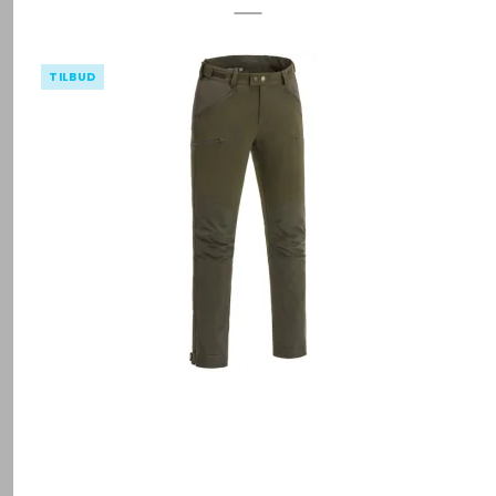
TILBUD