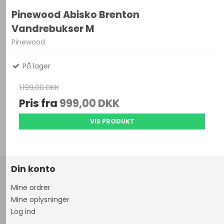
Pinewood Abisko Brenton
Vandrebukser M
Pinewood
På lager
1.199,00 DKK
Pris fra
999,00 DKK
VIS PRODUKT
Din konto
Mine ordrer
Mine oplysninger
Log ind