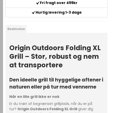
Fri fragt over 499kr
Hurtig levering 1-3 dage
Beskrivelse
Origin Outdoors Folding XL
Grill – Stor, robust og nem
at transportere
Den ideelle grill til hyggelige aftener i
naturen eller på tur med vennerne
Når en lille grill ikke er nok
Er du træt af begrænset grillplads, når du er på
tur?
Origin Outdoors Folding XL Grill
giver dig