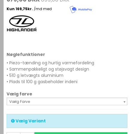
Nøglefunktioner
• Piezo-tænding og hurtig varmefordeling
• Sammenpakkeligt og støjsvagt design
• 510 g letvægts aluminium
• Plads til 100 g gasbeholder indeni
Vælg farve
Vælg Farve
Vælg Variant