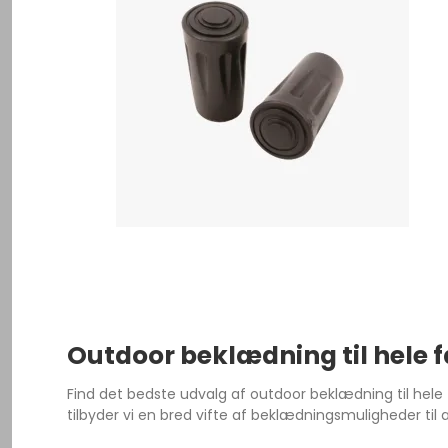
Outdoor beklædning til hele 
Find det bedste udvalg af outdoor beklædning til hele 
tilbyder vi en bred vifte af beklædningsmuligheder til al