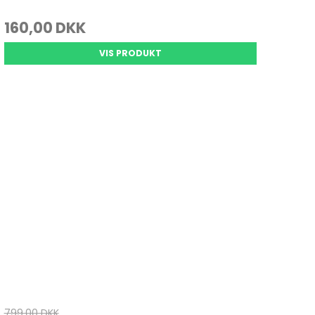
160,00 DKK
VIS PRODUKT
799,00 DKK