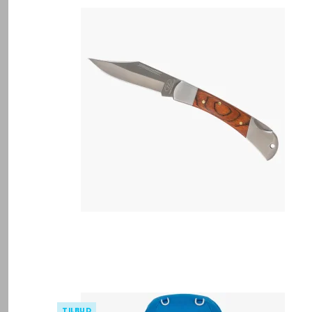
TILBUD