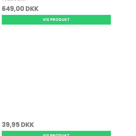
649,00 DKK
VIS PRODUKT
39,95 DKK
VIS PRODUKT