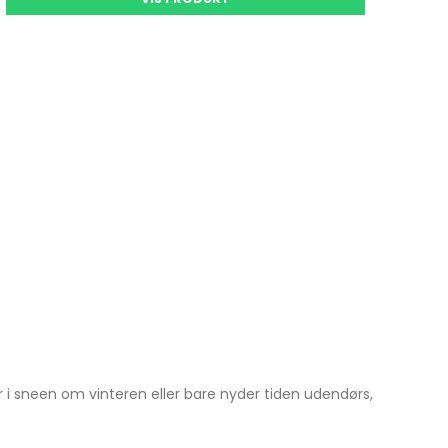
r i sneen om vinteren eller bare nyder tiden udendørs,