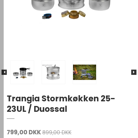
Trangia Stormkøkken 25-
23UL / Duossal
799,00 DKK
899,00 DKK