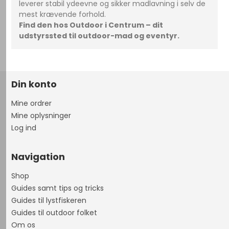
leverer stabil ydeevne og sikker madlavning i selv de
mest krævende forhold.
Find den hos Outdoor i Centrum – dit
udstyrssted til outdoor-mad og eventyr.
Din konto
Mine ordrer
Mine oplysninger
Log ind
Navigation
Shop
Guides samt tips og tricks
Guides til lystfiskeren
Guides til outdoor folket
Om os