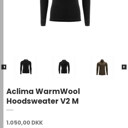
Aclima WarmWool
Hoodsweater V2 M
1.050,00 DKK