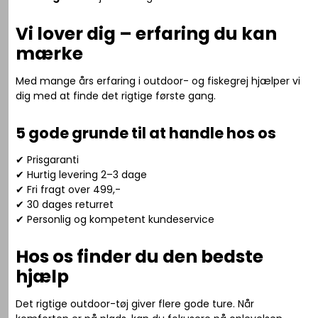
Vi lover dig – erfaring du kan
mærke
Med mange års erfaring i outdoor- og fiskegrej hjælper vi
dig med at finde det rigtige første gang.
5 gode grunde til at handle hos os
✔ Prisgaranti
✔ Hurtig levering 2–3 dage
✔ Fri fragt over 499,-
✔ 30 dages returret
✔ Personlig og kompetent kundeservice
Hos os finder du den bedste
hjælp
Det rigtige outdoor-tøj giver flere gode ture. Når