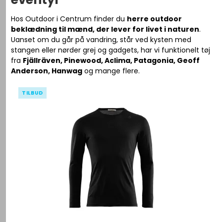
Hos Outdoor i Centrum finder du
herre outdoor
beklædning til mænd, der lever for livet i naturen
.
Uanset om du går på vandring, står ved kysten med
stangen eller nørder grej og gadgets, har vi funktionelt tøj
fra
Fjällräven, Pinewood, Aclima, Patagonia, Geoff
Anderson, Hanwag
og mange flere.
TILBUD