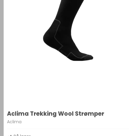
Aclima Trekking Wool Strømper
Aclima