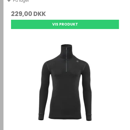
På lager
229,00 DKK
VIS PRODUKT