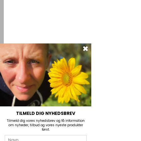
TILMELD DIG NYHEDSBREV
Tilmeld dig vores nyhedsbrev og få information
om nyheder, tilbud og vores nyeste produkter
først.