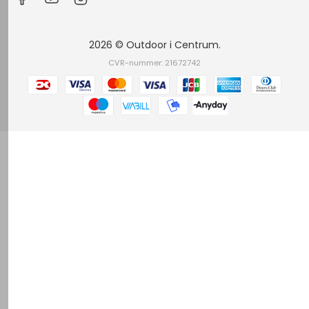
2026 © Outdoor i Centrum.
CVR-nummer: 21672742