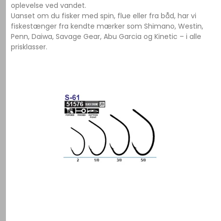
oplevelse ved vandet.
Uanset om du fisker med spin, flue eller fra båd, har vi
fiskestænger fra kendte mærker som Shimano, Westin,
Penn, Daiwa, Savage Gear, Abu Garcia og Kinetic – i alle
prisklasser.