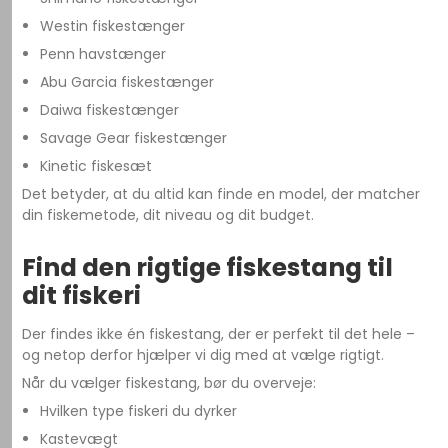
Westin fiskestænger
Penn havstænger
Abu Garcia fiskestænger
Daiwa fiskestænger
Savage Gear fiskestænger
Kinetic fiskesæt
Det betyder, at du altid kan finde en model, der matcher
din fiskemetode, dit niveau og dit budget.
Find den rigtige fiskestang til
dit fiskeri
Der findes ikke én fiskestang, der er perfekt til det hele –
og netop derfor hjælper vi dig med at vælge rigtigt.
Når du vælger fiskestang, bør du overveje:
Hvilken type fiskeri du dyrker
Kastevægt