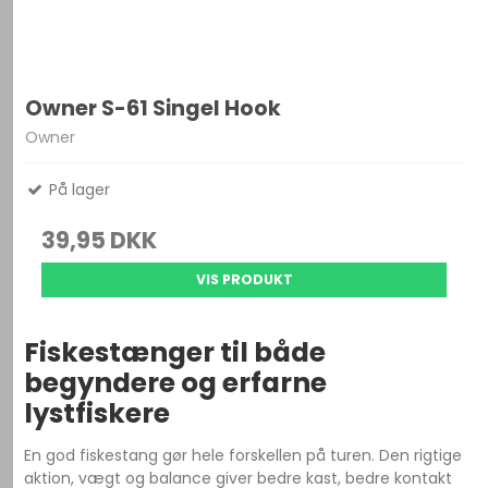
Owner S-61 Singel Hook
Owner
På lager
39,95 DKK
VIS PRODUKT
Fiskestænger til både
begyndere og erfarne
lystfiskere
En god fiskestang gør hele forskellen på turen. Den rigtige
aktion, vægt og balance giver bedre kast, bedre kontakt