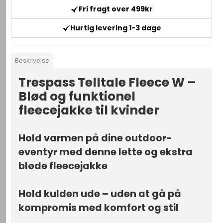
Fri fragt over 499kr
Hurtig levering 1-3 dage
Beskrivelse
Trespass Telltale Fleece W –
Blød og funktionel
fleecejakke til kvinder
Hold varmen på dine outdoor-
eventyr med denne lette og ekstra
bløde fleecejakke
Hold kulden ude – uden at gå på
kompromis med komfort og stil