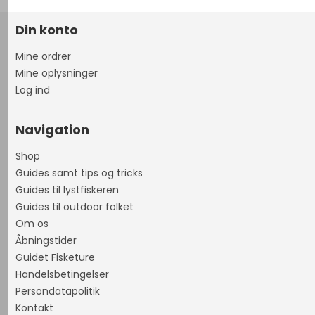
Din konto
Mine ordrer
Mine oplysninger
Log ind
Navigation
Shop
Guides samt tips og tricks
Guides til lystfiskeren
Guides til outdoor folket
Om os
Åbningstider
Guidet Fisketure
Handelsbetingelser
Persondatapolitik
Kontakt