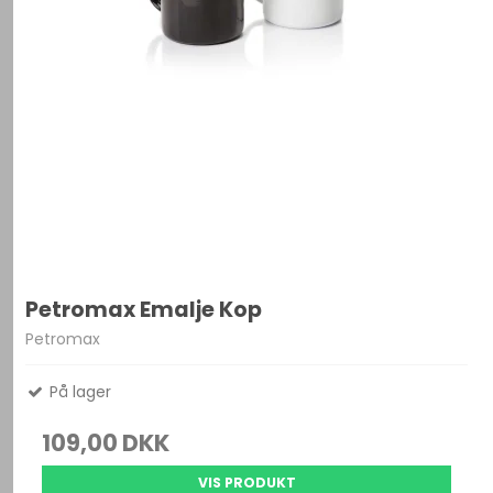
Petromax Emalje Kop
Petromax
På lager
109,00 DKK
VIS PRODUKT