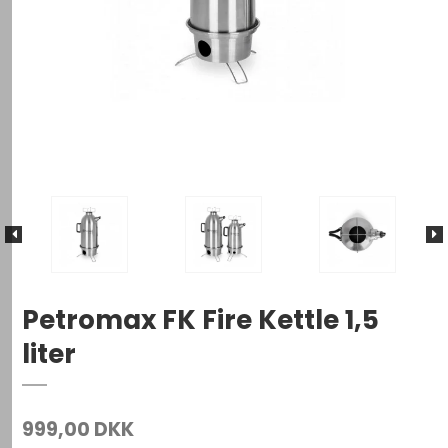
Petromax FK Fire Kettle 1,5
liter
999,00 DKK