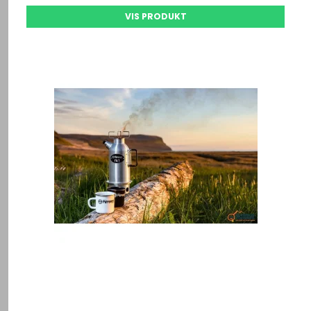
VIS PRODUKT