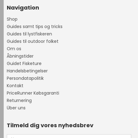
Navigation
Shop
Guides samt tips og tricks
Guides til lystfiskeren
Guides til outdoor folket
Om os
Åbningstider
Guidet Fisketure
Handelsbetingelser
Persondatapolitik
Kontakt
PriceRunner Købsgaranti
Returnering
Über uns
Tilmeld dig vores nyhedsbrev