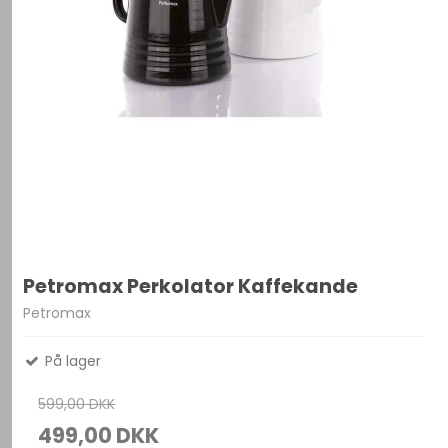
Petromax Perkolator Kaffekande
Petromax
På lager
599,00 DKK
499,00 DKK