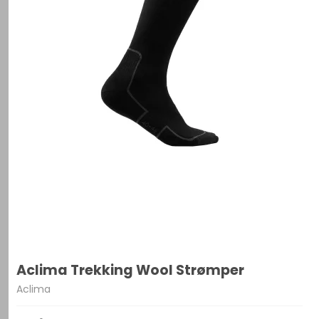
Aclima Trekking Wool Strømper
Aclima