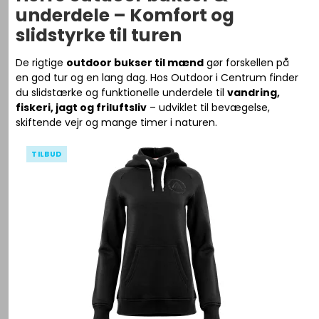
underdele – Komfort og
slidstyrke til turen
De rigtige
outdoor bukser til mænd
gør forskellen på
en god tur og en lang dag. Hos Outdoor i Centrum finder
du slidstærke og funktionelle underdele til
vandring,
fiskeri, jagt og friluftsliv
– udviklet til bevægelse,
skiftende vejr og mange timer i naturen.
TILBUD