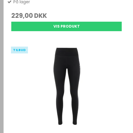
På lager
229,00 DKK
VIS PRODUKT
TILBUD