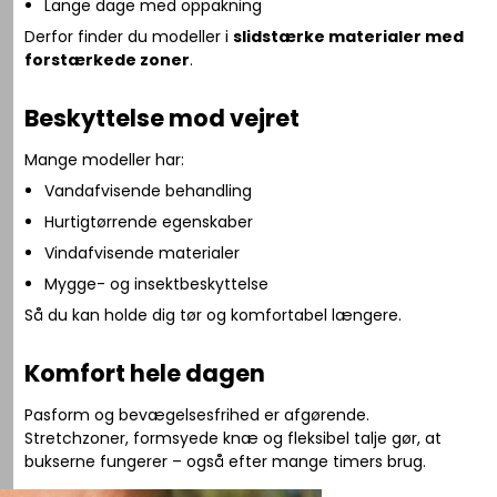
Lange dage med oppakning
Derfor finder du modeller i
slidstærke materialer med
forstærkede zoner
.
Beskyttelse mod vejret
Mange modeller har:
Vandafvisende behandling
Hurtigtørrende egenskaber
Vindafvisende materialer
Mygge- og insektbeskyttelse
Så du kan holde dig tør og komfortabel længere.
Komfort hele dagen
Pasform og bevægelsesfrihed er afgørende.
Stretchzoner, formsyede knæ og fleksibel talje gør, at
bukserne fungerer – også efter mange timers brug.