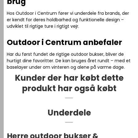
brug
Hos Outdoor i Centrum fører vi underdele fra brands, der
er kendt for deres holdbarhed og funktionelle design –
udviklet til rigtige ture i rigtigt vejr.
Outdoor i Centrum anbefaler
Har du først fundet de rigtige outdoor bukser, bliver de
hurtigt dine favoritter. De kan bruges året rundt – med et
baselayer under om vinteren og alene på varme dage.
Kunder der har købt dette
produkt har også købt
Underdele
Herre outdoor bukser &