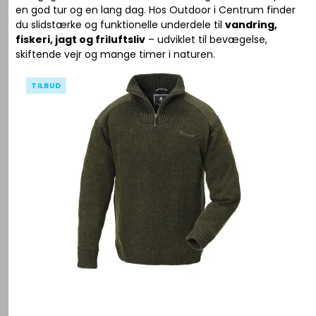
en god tur og en lang dag. Hos Outdoor i Centrum finder
du slidstærke og funktionelle underdele til
vandring,
fiskeri, jagt og friluftsliv
– udviklet til bevægelse,
skiftende vejr og mange timer i naturen.
TILBUD