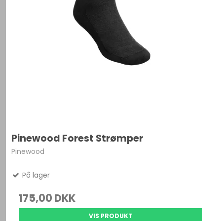
Pinewood Forest Strømper
Pinewood
På lager
175,00 DKK
VIS PRODUKT