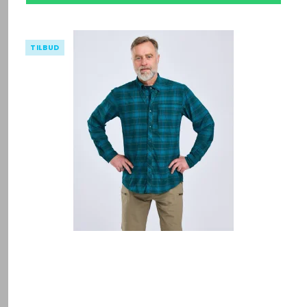
TILBUD