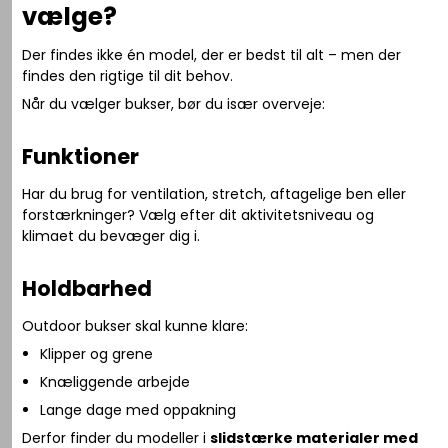
vælge?
Der findes ikke én model, der er bedst til alt – men der
findes den rigtige til dit behov.
Når du vælger bukser, bør du især overveje:
Funktioner
Har du brug for ventilation, stretch, aftagelige ben eller
forstærkninger? Vælg efter dit aktivitetsniveau og
klimaet du bevæger dig i.
Holdbarhed
Outdoor bukser skal kunne klare:
Klipper og grene
Knæliggende arbejde
Lange dage med oppakning
Derfor finder du modeller i
slidstærke materialer med