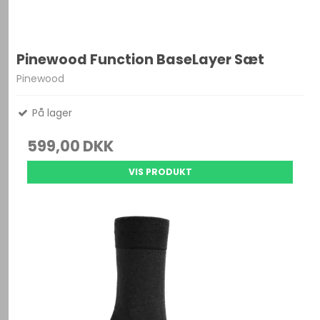
Pinewood Function BaseLayer Sæt
Pinewood
På lager
599,00 DKK
VIS PRODUKT