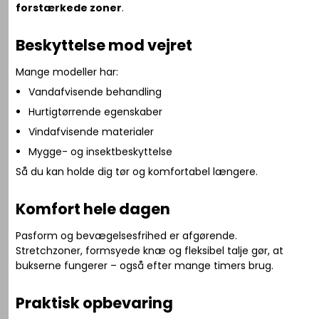
forstærkede zoner
.
Beskyttelse mod vejret
Mange modeller har:
Vandafvisende behandling
Hurtigtørrende egenskaber
Vindafvisende materialer
Mygge- og insektbeskyttelse
Så du kan holde dig tør og komfortabel længere.
Komfort hele dagen
Pasform og bevægelsesfrihed er afgørende.
Stretchzoner, formsyede knæ og fleksibel talje gør, at
bukserne fungerer – også efter mange timers brug.
Praktisk opbevaring