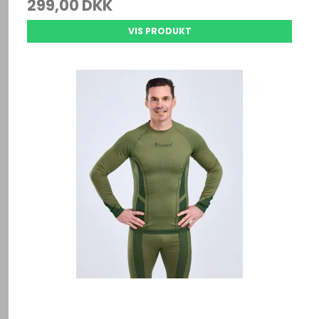
299,00 DKK
VIS PRODUKT