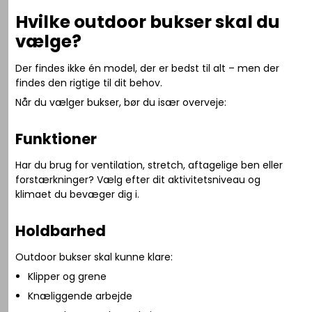
Hvilke outdoor bukser skal du
vælge?
Der findes ikke én model, der er bedst til alt – men der
findes den rigtige til dit behov.
Når du vælger bukser, bør du især overveje:
Funktioner
Har du brug for ventilation, stretch, aftagelige ben eller
forstærkninger? Vælg efter dit aktivitetsniveau og
klimaet du bevæger dig i.
Holdbarhed
Outdoor bukser skal kunne klare:
Klipper og grene
Knæliggende arbejde