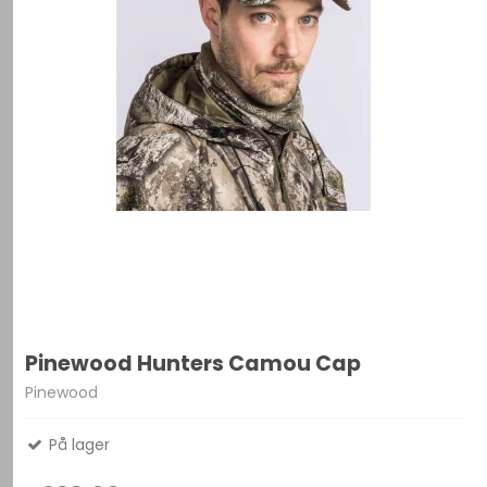
Pinewood Hunters Camou Cap
Pinewood
På lager