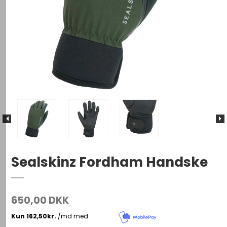
Sealskinz Fordham Handske
650,00 DKK