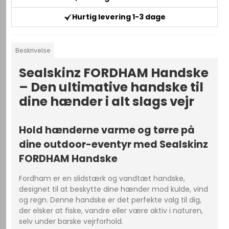
Hurtig levering 1-3 dage
Beskrivelse
Sealskinz FORDHAM Handske
– Den ultimative handske til
dine hænder i alt slags vejr
Hold hænderne varme og tørre på
dine outdoor-eventyr med Sealskinz
FORDHAM Handske
Fordham er en slidstærk og vandtæt handske,
designet til at beskytte dine hænder mod kulde, vind
og regn. Denne handske er det perfekte valg til dig,
der elsker at fiske, vandre eller være aktiv i naturen,
selv under barske vejrforhold.