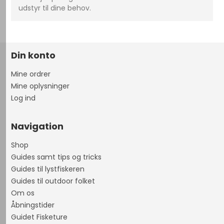
udstyr til dine behov.
Din konto
Mine ordrer
Mine oplysninger
Log ind
Navigation
Shop
Guides samt tips og tricks
Guides til lystfiskeren
Guides til outdoor folket
Om os
Åbningstider
Guidet Fisketure