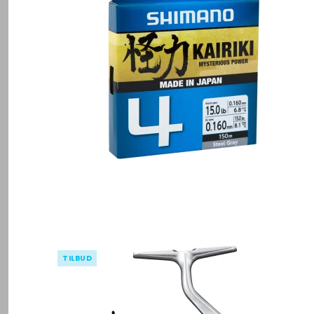
TILBUD