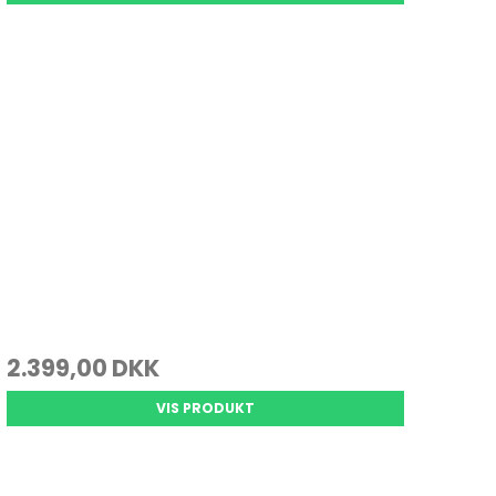
2.399,00 DKK
VIS PRODUKT