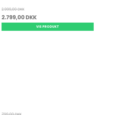
2.999,00 DKK
2.799,00 DKK
VIS PRODUKT
799,00 DKK