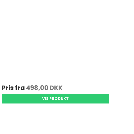
Pris fra
498,00 DKK
VIS PRODUKT