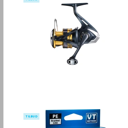
TILBUD