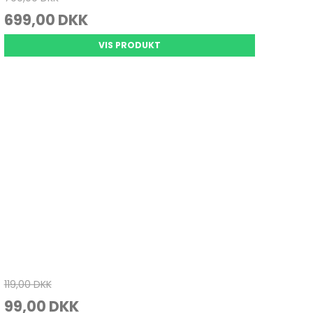
699,00 DKK
VIS PRODUKT
119,00 DKK
99,00 DKK