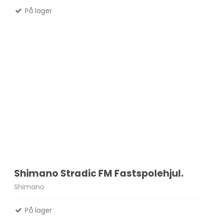
På lager
Shimano Stradic FM Fastspolehjul.
Shimano
På lager