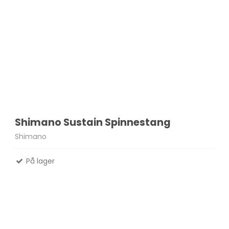
Shimano Sustain Spinnestang
Shimano
På lager