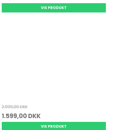
VIS PRODUKT
2.099,00 DKK
1.599,00 DKK
VIS PRODUKT