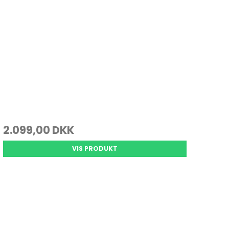
2.099,00 DKK
VIS PRODUKT